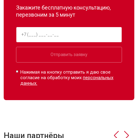
Закажите бесплатную консультацию,
перезвоним за 5 минут
Отправить заявку
Нажимая на кнопку отправить я даю свое
согласие на обработку моих
персональных
данных.
Наши партнёры