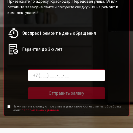
Приезжайте по адресу: Краснодар: Передовая улица, 59 или
оставьте заявку на сайте и получите скидку 20% на ремонт и
комплектующие!
Экспрес1 ремонт в день обращения
Гарантия до 3-х лет
Отправить заявку
Нажимая на кнопку отправить я даю свое согласие на обработку
моих
персональных данных.