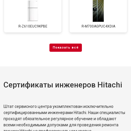
R-Z610EUC9KPBE
R-M700AGPUC4XDIA
Сертификаты инженеров Hitachi
Штат сервисного центра укомплектован исключительно
сертифицированными инженерами Hitachi. Наши специалисты
проходят обязательное регулярное обучение и обладают
всеми необходимыми допусками для проведения ремонта