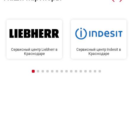
Сервисный центр Liebherr в
Сервисный центр Indesit в
Краснодаре
Краснодаре