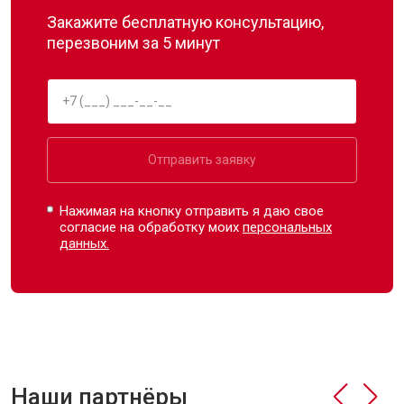
Закажите бесплатную консультацию,
перезвоним за 5 минут
Отправить заявку
Нажимая на кнопку отправить я даю свое
согласие на обработку моих
персональных
данных.
Наши партнёры