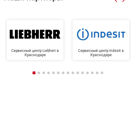
Сервисный центр Liebherr в
Сервисный центр Indesit в
Краснодаре
Краснодаре