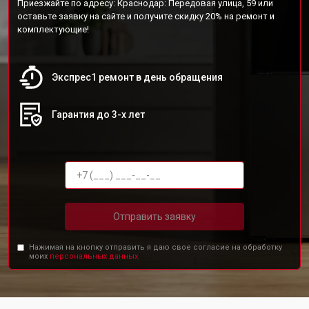
Приезжайте по адресу: Краснодар: Передовая улица, 59 или
оставьте заявку на сайте и получите скидку 20% на ремонт и
комплектующие!
Экспрес1 ремонт в день обращения
Гарантия до 3-х лет
Отправить заявку
Нажимая на кнопку отправить я даю свое согласие на обработку
моих
персональных данных.