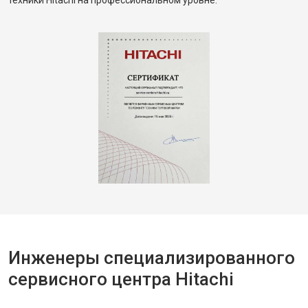
техники Hitachi на профессиональном уровне.
Инженеры специализированного
сервисного центра Hitachi