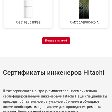
R-Z610EUC9KPBE
R-M700AGPUC4XDIA
Сертификаты инженеров Hitachi
Штат сервисного центра укомплектован исключительно
сертифицированными инженерами Hitachi. Наши специалисты
проходят обязательное регулярное обучение и обладают
всеми необходимыми допусками для проведения ремонта